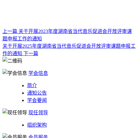
上一篇
关于开展2023年度湖南省当代音乐促进会开放评审课
题申报工作的通知
关于开展2025年度湖南省当代音乐促进会开放评审课题申报工
作的通知
下一篇
学会信息
简介
通知公告
学会要闻
现任领导
组织架构
会员服务