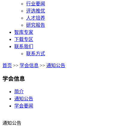
行业要闻
评选推优
人才培养
研究报告
智库专家
下载专区
联系我们
联系方式
首页
>>
学会信息
>>
通知公告
学会信息
简介
通知公告
学会要闻
通知公告