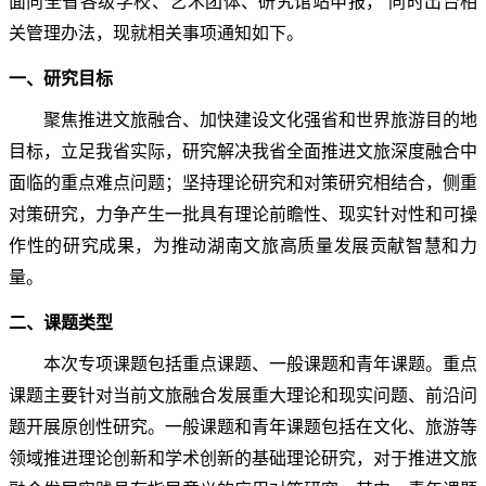
面向全省各级学校、艺术团体、研究馆站申报，
同时出台相
关管理办法，现就相关事项通知如下。
一、研究目标
聚焦推进文旅融合、加快建设文化强省和世界旅游目的地
目标，立足我省实际，研究解决我省全面推进文旅深度融合中
面临的重点难点问题；坚持理论研究和对策研究相结合，侧重
对策研究，力争产生一批具有理论前瞻性、现实针对性和可操
作性的研究成果，为推动湖南文旅高质量发展贡献智慧和力
量。
二、课题类型
本次专项课题包括重点课题、一般课题和青年课题。重点
课题主要针对当前文旅融合发展重大理论和现实问题、前沿问
题开展原创性研究。一般课题和青年课题包括在文化、旅游等
领域推进理论创新和学术创新的基础理论研究，对于推进文旅