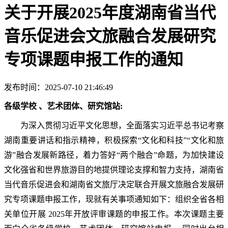
关于开展2025年度湖南省当代
音乐促进会文旅融合发展研究
专项课题申报工作的通知
发布时间：2025-07-10 21:46:49
各级学校
、艺术团体、研究馆站
:
为深入贯彻习近平文化思想，全面落实习近平总书记考察
湖南重要讲话和指示精神，积极探索
“文化和科技”“文化和旅
游”融合发展新路径，着力答好“两个融合”命题，为加快建设
文化强省和世界旅游目的地提供理论支撑和智力支持，湖南省
当代音乐促进会
和湖南省文旅厅决定联合开展文旅融合发展研
究专项课题申报工作，现就有关事项通知如下：
组织全省各相
关单位开展
202
5
年开放评审课题的申报工作。本次课题主要