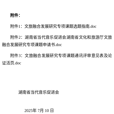
附件：
附件
1：文旅融合发展研究专项课题选题指南.doc
附件
2：湖南省
当代音乐促进
会湖南省文化和旅游厅文旅
融合发展研究专项课题申请书
.doc
附件
3：文旅融合发展研究专项课题通讯评审意见表及论
证活页.doc
湖南省当代音乐促进会
202
5
年
7
月
1
0 日